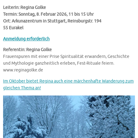
Leiterin: Regina Golke
Termin: Sonntag, 8. Februar 2026, 11 bis 15 Uhr
Ort: Arkunazentrum in Stuttgart, Reinsburgstr. 194
55 Eurakel
Anmeldung erforderlich
Referentin: Regina Golke
Frauenspuren mit einer Prise Spiritualität erwandern, Geschichte
und Mythologie ganzheitlich erleben, Fest-Rituale feiern.
www.reginagolke.de
Im Oktober bietet Regina auch eine märchenhafte Wanderung zum
gleichen Thema an!