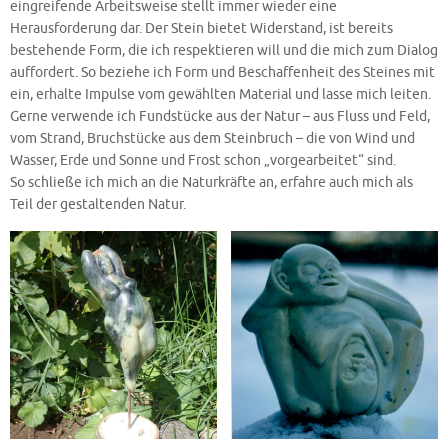
eingreifende Arbeitsweise stellt immer wieder eine
Herausforderung dar. Der Stein bietet Widerstand, ist bereits
bestehende Form, die ich respektieren will und die mich zum Dialog
auffordert. So beziehe ich Form und Beschaffenheit des Steines mit
ein, erhalte Impulse vom gewählten Material und lasse mich leiten.
Gerne verwende ich Fundstücke aus der Natur – aus Fluss und Feld,
vom Strand, Bruchstücke aus dem Steinbruch – die von Wind und
Wasser, Erde und Sonne und Frost schon „vorgearbeitet“ sind.
So schließe ich mich an die Naturkräfte an, erfahre auch mich als
Teil der gestaltenden Natur.