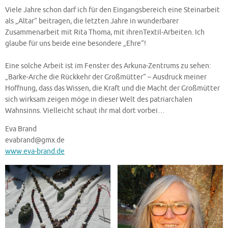
Viele Jahre schon darf ich für den Eingangsbereich eine Steinarbeit
als „Altar“ beitragen, die letzten Jahre in wunderbarer
Zusammenarbeit mit Rita Thoma, mit ihrenTextil-Arbeiten. Ich
glaube für uns beide eine besondere „Ehre“!
Eine solche Arbeit ist im Fenster des Arkuna-Zentrums zu sehen:
„Barke-Arche die Rückkehr der Großmütter“ – Ausdruck meiner
Hoffnung, dass das Wissen, die Kraft und die Macht der Großmütter
sich wirksam zeigen möge in dieser Welt des patriarchalen
Wahnsinns. Vielleicht schaut ihr mal dort vorbei…
Eva Brand
evabrand@gmx.de
www.eva-brand.de